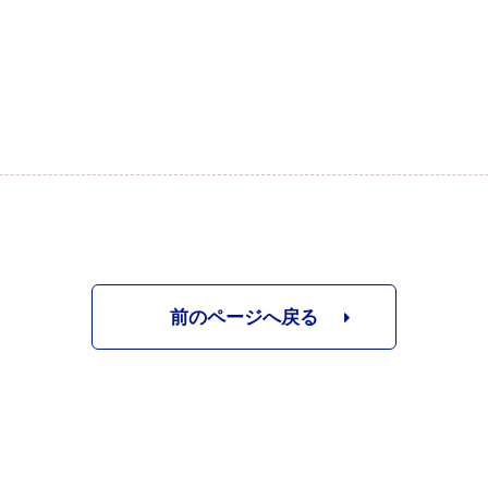
前のページへ戻る