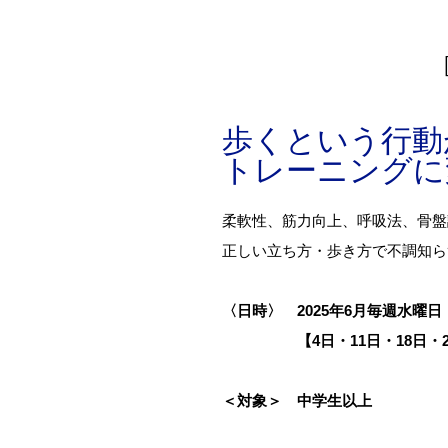
歩くという行動
トレーニングに
柔軟性、筋力向上、呼吸法、骨盤
正しい立ち方・歩き方で不調知ら
〈日時〉 2025年6月毎週水曜日
【4日・11日・18日・25日】 
＜対象＞ 中学生以上