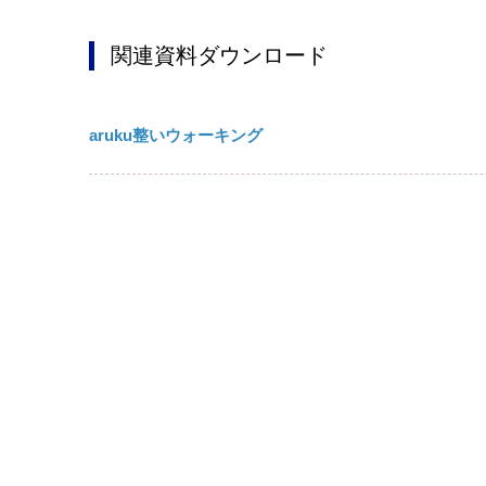
関連資料ダウンロード
aruku整いウォーキング