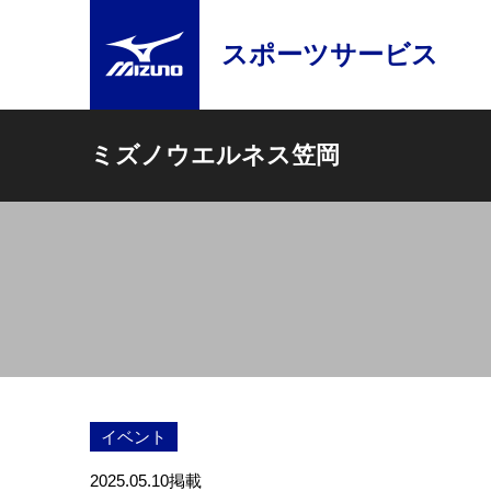
スポーツサービス
ミズノウエルネス笠岡
イベント
2025.05.10
掲載