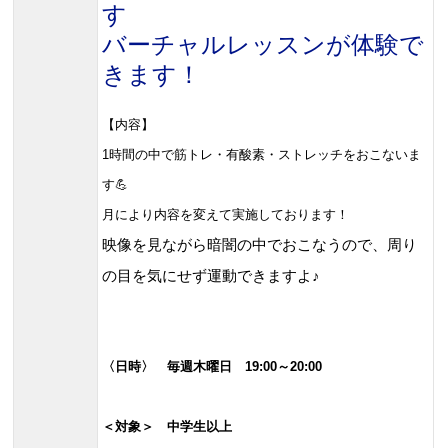
す
バーチャルレッスンが体験で
きます！
【内容】
1時間の中で筋トレ・有酸素・ストレッチをおこないま
す💪
月により内容を変えて実施しております！
映像を見ながら暗闇の中でおこなうので、周り
の目を気にせず運動できますよ♪
〈日時〉 毎週木曜日 19:00～20:00
＜対象＞ 中学生以上