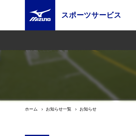
スポーツサービス
ホーム
お知らせ一覧
お知らせ