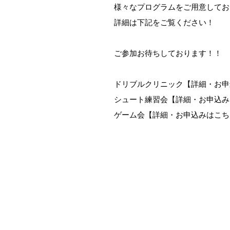
様々なプログラムをご用意してお
詳細は下記をご覧ください！
ご参加お待ちしております！！
ドリブルクリニック【詳細・お申
シュート練習会【詳細・お申込み
ゲーム会【詳細・お申込みはこち