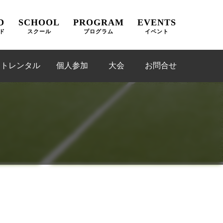
D
SCHOOL
PROGRAM
EVENTS
ド
スクール
プログラム
イベント
ートレンタル
個人参加
大会
お問合せ