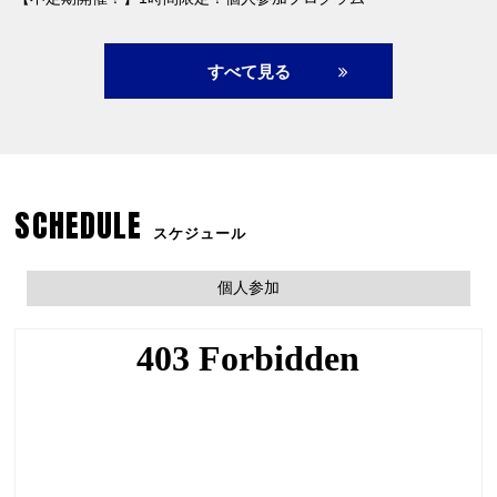
すべて見る
SCHEDULE
スケジュール
個人参加