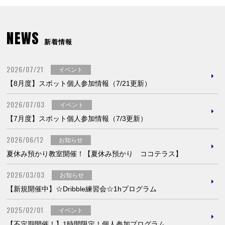
NEWS
新着情報
2026/07/21
イベント
【8月度】スポット個人参加情報（7/21更新）
2026/07/03
イベント
【7月度】スポット個人参加情報（7/3更新）
2026/06/12
お知らせ
夏休み預かり教室開催！【夏休み預かり ココテラス】
2026/03/03
お知らせ
【新規開催中】☆Dribble練習会☆1hプログラム
2025/02/01
イベント
【不定期開催！】1時間限定！個人参加プログラム