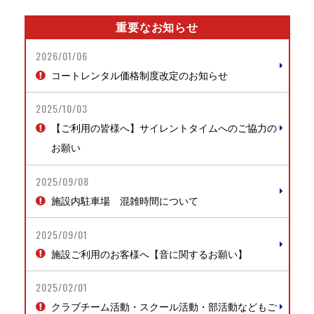
重要なお知らせ
2026/01/06
コートレンタル価格制度改定のお知らせ
2025/10/03
【ご利用の皆様へ】サイレントタイムへのご協力の
お願い
2025/09/08
施設内駐車場 混雑時間について
2025/09/01
施設ご利用のお客様へ【音に関するお願い】
2025/02/01
クラブチーム活動・スクール活動・部活動などもご