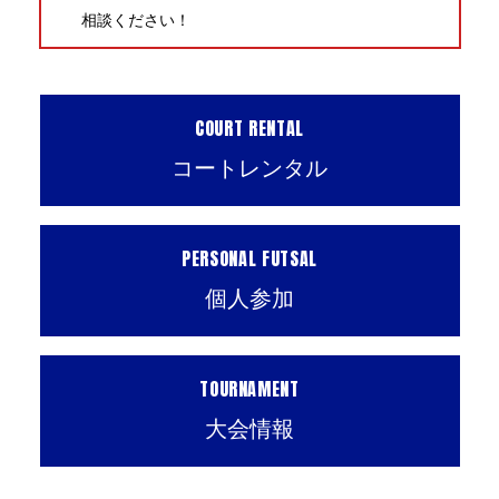
相談ください！
COURT RENTAL
コートレンタル
PERSONAL FUTSAL
個人参加
TOURNAMENT
大会情報