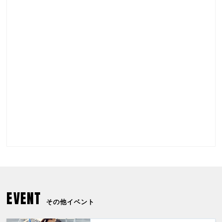
EVENT
その他イベント