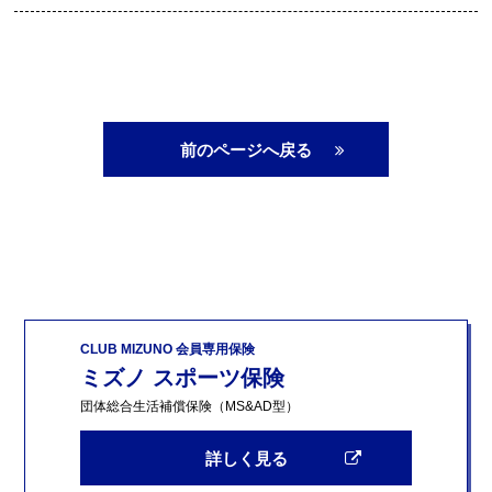
前のページへ戻る
CLUB MIZUNO 会員専用保険
ミズノ スポーツ保険
団体総合生活補償保険（MS&AD型）
詳しく見る