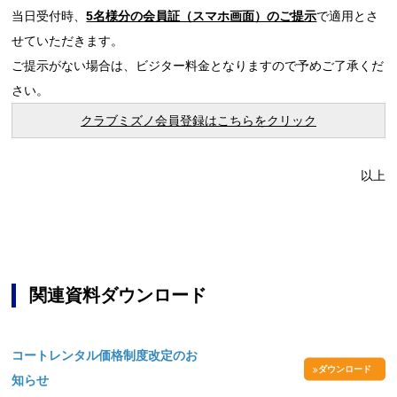
当日受付時、
5名様分の会員証（スマホ画面）のご提示
で適用とさ
せていただきます。
ご提示がない場合は、ビジター料金となりますので予めご了承くだ
さい。
クラブミズノ会員登録はこちらをクリック
以上
関連資料ダウンロード
コートレンタル価格制度改定のお
ダウンロード
知らせ