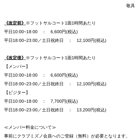
敬具
《改定前》
※フットサルコート1面1時間あたり
平日10:00~18:00 ： 6,600円(税込)
平日18:00~23:00／土日祝終日 ： 12,100円(税込)
《改定後》
※フットサルコート1面1時間あたり
【メンバー】
平日10:00~18:00 ： 6,600円(税込)
平日18:00~23:00／土日祝終日 ： 12,100円(税込)
【ビジター】
平日10:00~18:00 ： 7,700円(税込)
平日18:00~23:00／土日祝終日 ： 13,200円(税込)
≪メンバー料金について≫
事前にクラブミズノ会員へのご登録（無料）が必要となります。