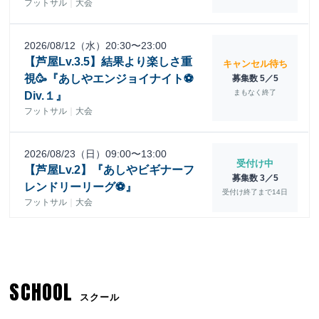
SCHOOL
スクール