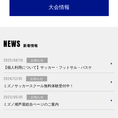
大会情報
NEWS
新着情報
2025/08/10
お知らせ
【個人利用について】サッカー・フットサル・バスケ
2024/12/01
お知らせ
ミズノサッカースクール無料体験受付中！
2023/05/01
お知らせ
ミズノ潮芦屋総合ページのご案内