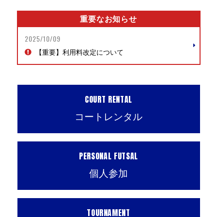
重要なお知らせ
2025/10/09
【重要】利用料改定について
COURT RENTAL
コートレンタル
PERSONAL FUTSAL
個人参加
TOURNAMENT