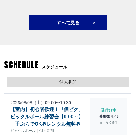
すべて見る
SCHEDULE
スケジュール
個人参加