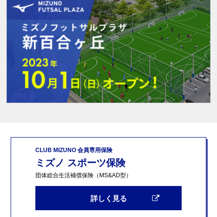
CLUB MIZUNO 会員専用保険
ミズノ スポーツ保険
団体総合生活補償保険（MS&AD型）
詳しく見る