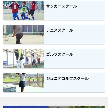
サッカースクール
テニススクール
ゴルフスクール
ジュニアゴルフスクール