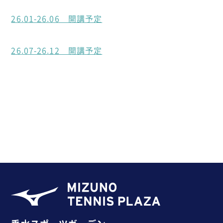
26.01-26.06 開講予定
26
.07-26.12 開講予定