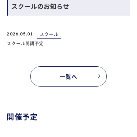
スクールのお知らせ
スクール
2026.05.01
スクール開講予定
一覧へ
開催予定