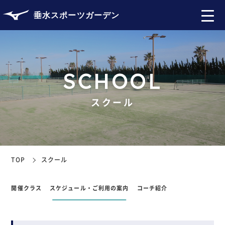
垂水スポーツガーデン
SCHOOL
スクール
TOP
スクール
開催クラス
スケジュール・ご利用の案内
コーチ紹介