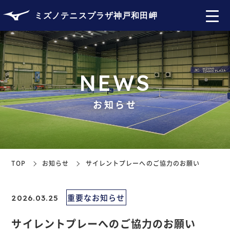
ミズノテニスプラザ神戸和田岬
NEWS
お知らせ
TOP
お知らせ
サイレントプレーへのご協力のお願い
重要なお知らせ
2026.03.25
サイレントプレーへのご協力のお願い