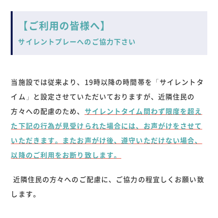
【ご利用の皆様へ】
サイレントプレーへのご協力下さい
当施設では従来より、19時以降の時間帯を「サイレントタ
イム」と設定させていただいておりますが、近隣住民の
方々への配慮のため、
サイレントタイム問わず限度を超え
た下記の行為が見受けられた場合には、お声がけをさせて
いただきます。またお声がけ後、遵守いただけない場合、
以降のご利用をお断り致します。
近隣住民の方々へのご配慮に、ご協力の程宜しくお願い致
します。