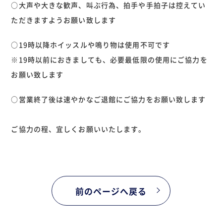
○大声や大きな歓声、叫ぶ行為、拍手や手拍子は控えてい
ただきますようお願い致します
○19時以降ホイッスルや鳴り物は使用不可です
※19時以前におきましても、必要最低限の使用にご協力を
お願い致します
○営業終了後は速やかなご退館にご協力をお願い致します
ご協力の程、宜しくお願いいたします。
前のページへ戻る