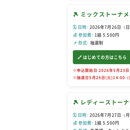
🎾 ミックストーナ
🗓️ 日時:
2026年7月26日（日
💰 参加費:
1組 5,500円
📌 形式:
抽選制
🔗 はじめての方はこちら
※申込開始日 2026年5月23日
※抽選日5月26日(火)14:00
🎾 レディーストー
🗓️ 日時:
2026年7月27日（月
💰 参加費:
1組 5,500円