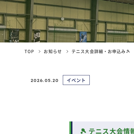
TOP
お知らせ
テニス大会詳細・お申込み🎾
イベント
2026.05.20
🎾 テニス大会情