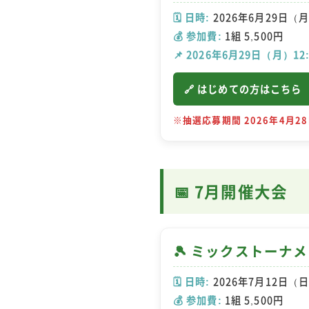
🗓️ 日時:
2026年6月29日（月
💰 参加費:
1組 5,500円
📌 2026年6月29日（月）12
🔗 はじめての方はこちら
※抽選応募期間 2026年4月28
📅 7月開催大会
🎾 ミックストーナ
🗓️ 日時:
2026年7月12日（日
💰 参加費:
1組 5,500円