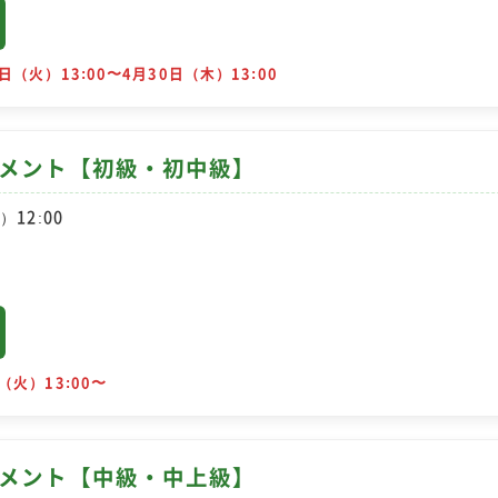
日（火）13:00〜4月30日（木）13:00
ナメント【初級・初中級】
）12:00
（火）13:00〜
ナメント【中級・中上級】