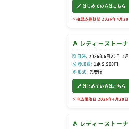
🔗 はじめての方はこちら
※抽選応募期間 2026年4月28
🎾 レディーストー
🗓️ 日時:
2026年6月22日（月
💰 参加費:
1組 5,500円
🌟 形式:
先着順
🔗 はじめての方はこちら
※申込開始日 2026年4月28日
🎾 レディーストー