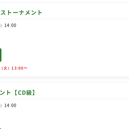
ックストーナメント
）14:00
（火）13:00〜
メント【CD級】
）14:00