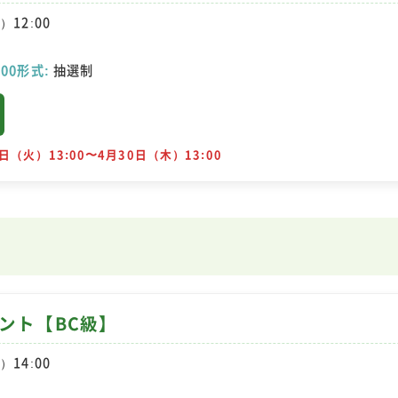
）12:00
:00形式:
抽選制
日（火）13:00〜4月30日（木）13:00
メント【BC級】
）14:00