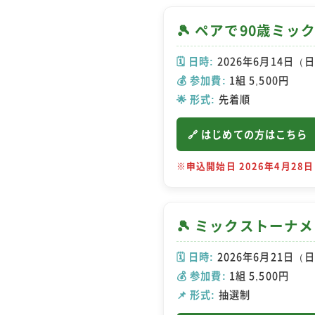
🎾 ペアで90歳ミ
🗓️ 日時:
2026年6月14日（日
💰 参加費:
1組 5,500円
🌟 形式:
先着順
🔗 はじめての方はこちら
※申込開始日 2026年4月28日
🎾 ミックストーナ
🗓️ 日時:
2026年6月21日（日
💰 参加費:
1組 5,500円
📌 形式:
抽選制