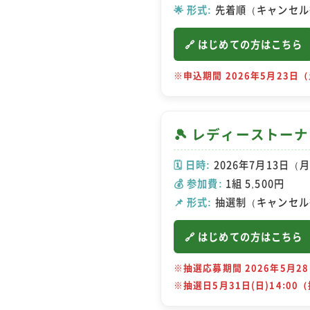
🌟 形式:
先着順（キャンセル
🔗 はじめての方はこちら
※申込期間 2026年5月23日（
🎾 レディーストー
🗓️ 日時:
2026年7月13日（月
💰 参加費:
1組 5,500円
📌 形式:
抽選制（キャンセル
🔗 はじめての方はこちら
※抽選応募期間 2026年5月28
※抽選日5月31日(日)14:00