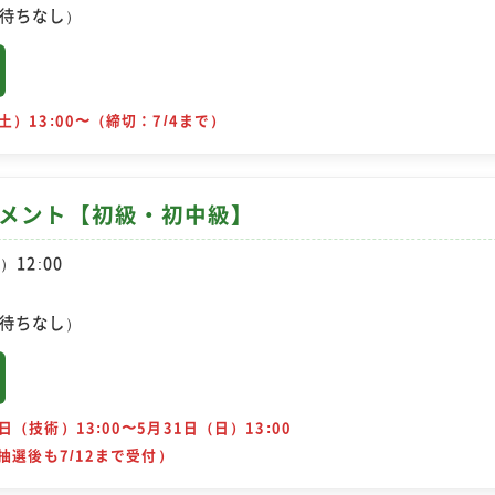
待ちなし）
土）13:00〜（締切：7/4まで）
ナメント【初級・初中級】
）12:00
待ちなし）
日（技術）13:00〜5月31日（日）13:00
（抽選後も7/12まで受付）