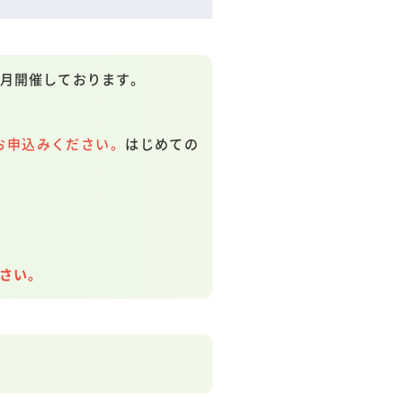
月開催しております。
お申込みください。
はじめての
ださい。