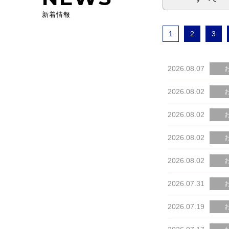
新着情報
1
2
3
2026.08.07
2026.08.02
2026.08.02
2026.08.02
2026.08.02
2026.07.31
2026.07.19