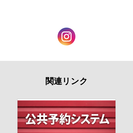
関連リンク