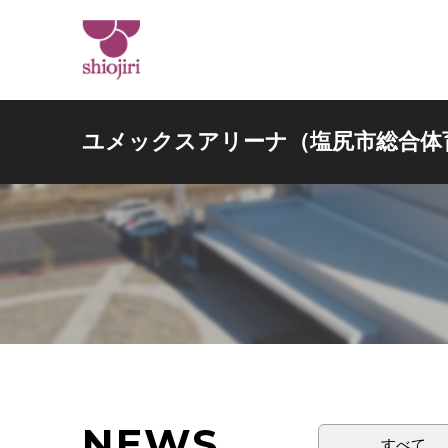
ユメックスアリーナ（塩尻市総合体
NEWS
すべて