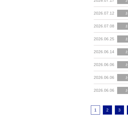
2026.07.17
2026.07.12
2026.07.08
2026.06.25
2026.06.14
2026.06.06
2026.06.06
2026.06.06
1
2
3