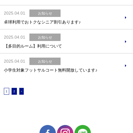
2025.04.01
お知らせ
卓球利用でおトクなシニア割引あります♪
2025.04.01
お知らせ
【多目的ルーム】利用について
2025.04.01
お知らせ
小学生対象フットサルコート無料開放しています♪
1
2
›