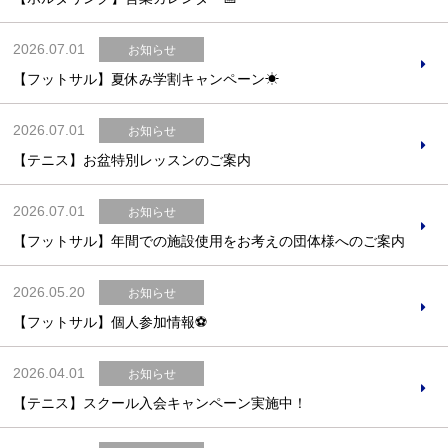
2026.07.01
お知らせ
【フットサル】夏休み学割キャンペーン☀
2026.07.01
お知らせ
【テニス】お盆特別レッスンのご案内
2026.07.01
お知らせ
【フットサル】年間での施設使用をお考えの団体様へのご案内
2026.05.20
お知らせ
【フットサル】個人参加情報⚽
2026.04.01
お知らせ
【テニス】スクール入会キャンペーン実施中！