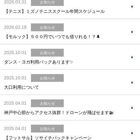
2026.03.31
お知らせ
【テニス】ミズノテニススクール年間スケジュール
2026.02.18
お知らせ
【モルック】５００円でいつでも借りれる！？🌲
2025.10.01
お知らせ
ダンス・ヨガ利用パックあります✨
2025.10.01
お知らせ
大口利用について
2025.04.01
お知らせ
神戸中心部からアクセス抜群！ドローンが飛ばせます🚁
2025.04.01
お知らせ
【フットサル】ソサイチパックキャンペーン