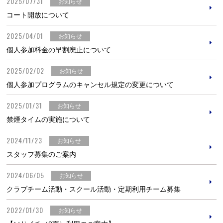
2025/07/31
お知らせ
コート開放について
2025/04/01
お知らせ
個人参加料金の早割廃止について
2025/02/02
お知らせ
個人参加プログラムのキャンセル規定の変更について
2025/01/31
お知らせ
禁煙タイムの実施について
2024/11/23
お知らせ
スタッフ募集のご案内
2024/06/05
お知らせ
クラブチーム活動・スクール活動・定期利用チーム募集
2022/01/30
お知らせ