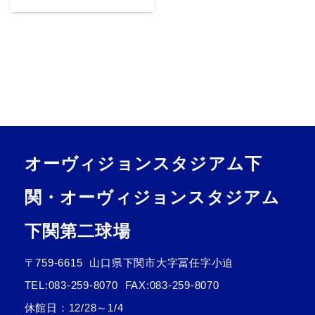
オーヴィジョンスタジアム下
関・オーヴィジョンスタジアム
下関第二球場
〒759-6615
山口県下関市大字冨任字小迫
TEL:
083-259-8070
FAX:083-259-8070
休館日：12/28～1/4