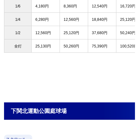
1/6
4,180円
8,360円
12,540円
16,720円
1/4
6,280円
12,560円
18,840円
25,120円
1/2
12,560円
25,120円
37,680円
50,240円
全灯
25,130円
50,260円
75,390円
100,520円
下関北運動公園庭球場