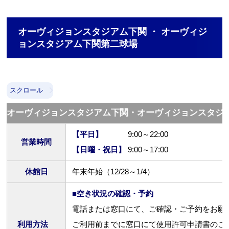
オーヴィジョンスタジアム下関 ・ オーヴィジ
ョンスタジアム下関第二球場
スクロール
オーヴィジョンスタジアム下関・オーヴィジョンスタジ
【平日】
9:00～22:00
営業時間
【日曜・祝日】
9:00～17:00
休館日
年末年始（12/28～1/4）
■空き状況の確認・予約
電話または窓口にて、ご確認・ご予約をお願
利用方法
ご利用前までに窓口にて使用許可申請書のご