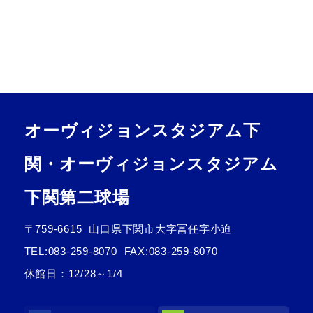
オーヴィジョンスタジアム下
関・オーヴィジョンスタジアム
下関第二球場
〒759-6615
山口県下関市大字冨任字小迫
TEL:
083-259-8070
FAX:083-259-8070
休館日：12/28～1/4