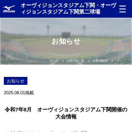
オーヴィジョンスタジアム下関・オーヴ
ィジョンスタジアム下関第二球場
お知らせ
ホーム
お知らせ一覧
令和7年8月 オーヴィジョンスタジアム下関開催の大会情報
お知らせ
2025.08.01
掲載
令和7年8月 オーヴィジョンスタジアム下関開催の
大会情報