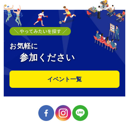
お気軽に
参加ください
イベント一覧