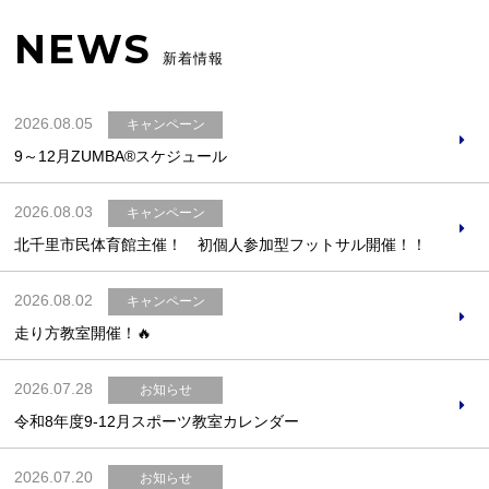
NEWS
新着情報
2026.08.05
キャンペーン
9～12月ZUMBA®スケジュール
2026.08.03
キャンペーン
北千里市民体育館主催！ 初個人参加型フットサル開催！！
2026.08.02
キャンペーン
走り方教室開催！🔥
2026.07.28
お知らせ
令和8年度9-12月スポーツ教室カレンダー
2026.07.20
お知らせ