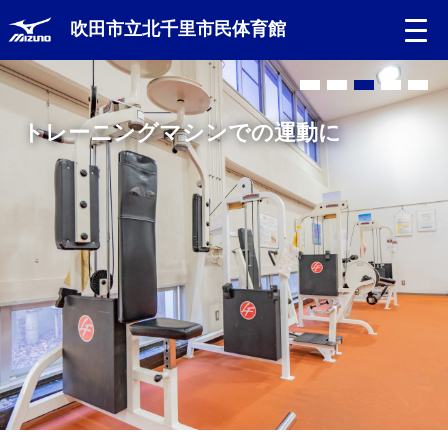
吹田市立北千里市民体育館
トレーニングマシンでの運動に