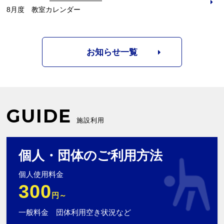
8月度 教室カレンダー
お知らせ一覧
GUIDE
施設利用
個人・団体のご利用方法
個人使用料金
300
円～
一般料金 団体利用空き状況など