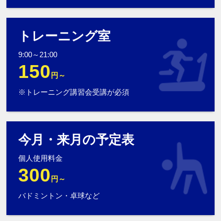
トレーニング室
9:00～21:00
150
円～
※トレーニング講習会受講が必須
今月・来月の予定表
個人使用料金
300
円～
バドミントン・卓球など