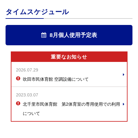
タイムスケジュール
8月個人使用予定表
重要なお知らせ
2026.07.29
吹田市民体育館 空調設備について
2023.03.07
北千里市民体育館 第2体育室の専用使用での利用
について