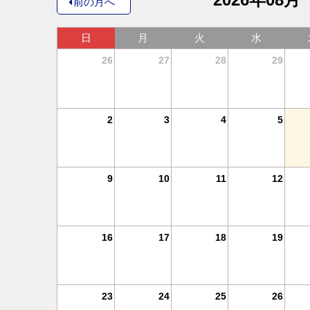
前の月へ
土
日
月
火
水
4
26
27
28
29
11
2
3
4
5
18
9
10
11
12
25
16
17
18
19
1
23
24
25
26