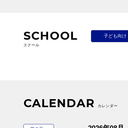
SCHOOL
子ども向け
スクール
CALENDAR
カレンダー
2026年08月