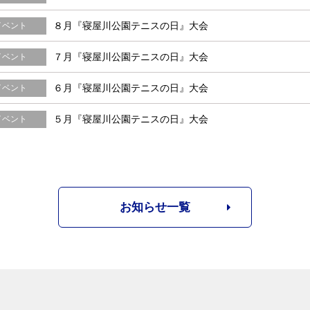
８月『寝屋川公園テニスの日』大会
イベント
７月『寝屋川公園テニスの日』大会
イベント
６月『寝屋川公園テニスの日』大会
イベント
５月『寝屋川公園テニスの日』大会
イベント
お知らせ一覧