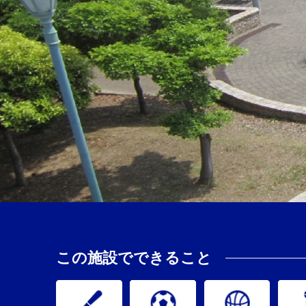
この施設でできること