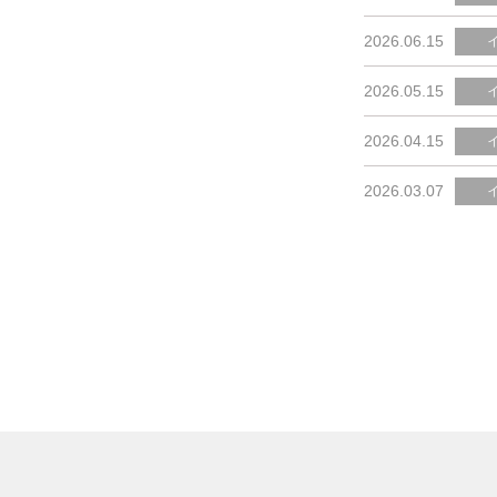
2026.06.15
2026.05.15
2026.04.15
2026.03.07