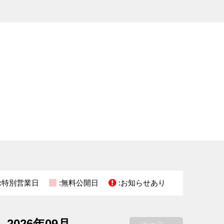
:特別営業日
:無料公開日
:お知らせあり
2026年09月