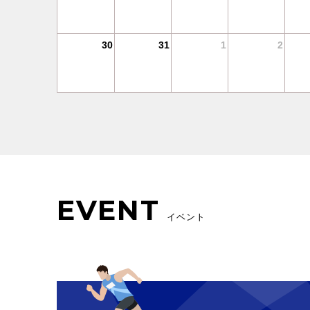
30
31
1
2
EVENT
イベント