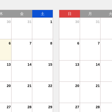
木
金
土
日
月
30
31
1
30
31
6
7
8
6
7
13
14
15
13
14
20
21
22
20
21
27
28
29
27
28