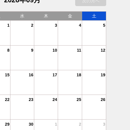
次の月へ
火
水
木
金
土
1
2
3
4
5
8
9
10
11
12
15
16
17
18
19
22
23
24
25
26
29
30
1
2
3