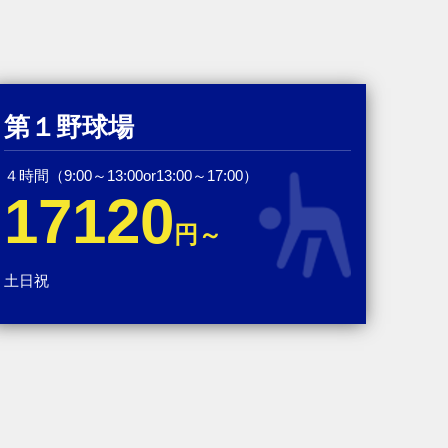
第１野球場
４時間（9:00～13:00or13:00～17:00）
17120
円～
土日祝