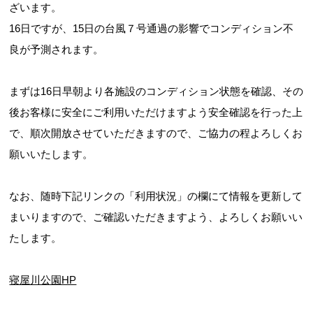
ざいます。
16日ですが、15日の台風７号通過の影響でコンディション不
良が予測されます。
まずは16日早朝より各施設のコンディション状態を確認、その
後お客様に安全にご利用いただけますよう安全確認を行った上
で、順次開放させていただきますので、ご協力の程よろしくお
願いいたします。
なお、随時下記リンクの「利用状況」の欄にて情報を更新して
まいりますので、ご確認いただきますよう、よろしくお願いい
たします。
寝屋川公園HP