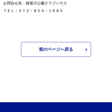
お問合せ先：寝屋川公園クラブハウス
ＴＥＬ：０７２－８２４－１６８５
前のページへ戻る