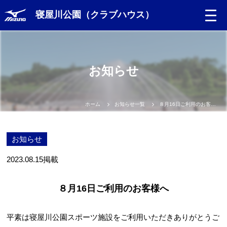
寝屋川公園（クラブハウス）
お知らせ
ホーム
お知らせ一覧
８月16日ご利用のお客様へ
お知らせ
2023.08.15
掲載
８月16日ご利用のお客様へ
平素は寝屋川公園スポーツ施設をご利用いただきありがとうご