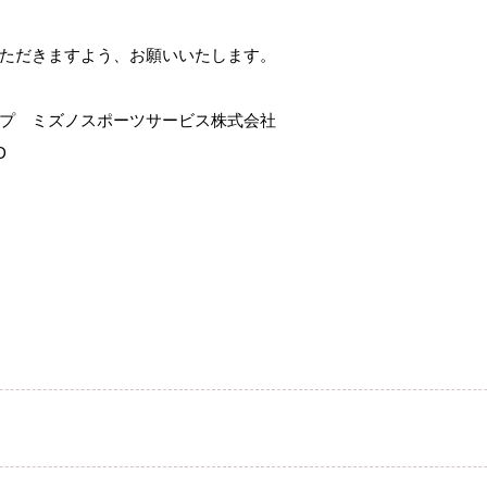
ただきますよう、お願いいたします。
プ ミズノスポーツサービス株式会社
D