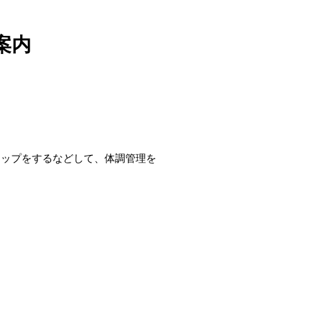
案内
アップをするなどして、体調管理を