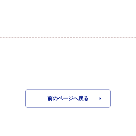
前のページへ戻る