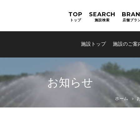
TOP
SEARCH
BRA
トップ
施設検索
店舗ブラ
施設トップ
施設のご案
お知らせ
ホーム