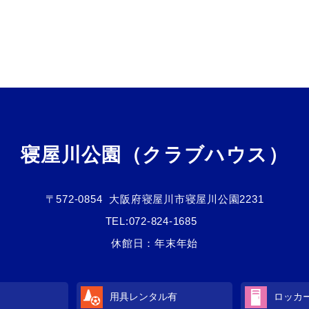
寝屋川公園（クラブハウス）
〒572-0854
大阪府寝屋川市寝屋川公園2231
TEL:
072-824-1685
休館日：年末年始
用具レンタル
有
ロッカ