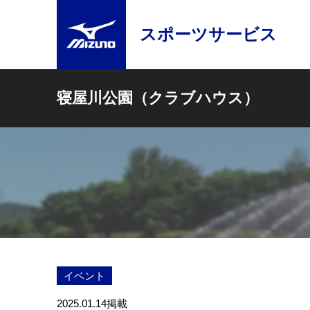
スポーツサービス
寝屋川公園（クラブハウス）
イベント
2025.01.14
掲載