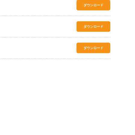
ダウンロード
ダウンロード
ダウンロード