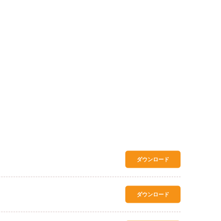
ダウンロード
ダウンロード