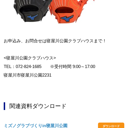
お申込み、お問合せは寝屋川公園クラブハウスまで！
<寝屋川公園クラブハウス>
TEL：072-824-1685 ※受付時間 9:00～17:00
寝屋川市寝屋川公園2231
関連資料ダウンロード
ミズノグラブづくりin寝屋川公園
ダウンロード