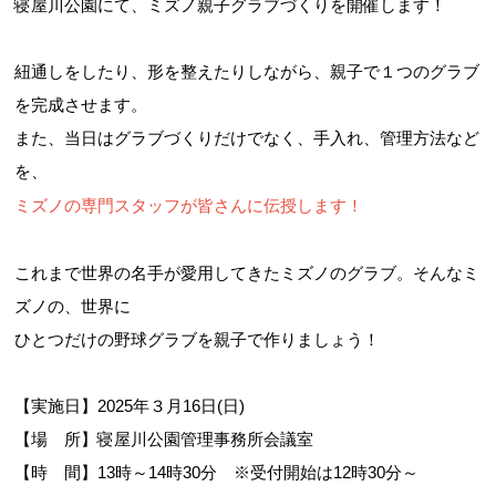
寝屋川公園にて、ミズノ親子グラブづくりを開催します！
紐通しをしたり、形を整えたりしながら、親子で１つのグラブ
を完成させます。
また、当日はグラブづくりだけでなく、手入れ、管理方法など
を、
ミズノの専門スタッフが皆さんに伝授します！
これまで世界の名手が愛用してきたミズノのグラブ。そんなミ
ズノの、世界に
ひとつだけの野球グラブを親子で作りましょう！
【実施日】2025年３月16日(日)
【場 所】寝屋川公園管理事務所会議室
【時 間】13時～14時30分 ※受付開始は12時30分～