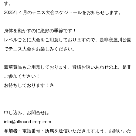
す。
2025年４月のテニス大会スケジュールをお知らせします。
身体を動かすのに絶好の季節です！
レベルごとに大会をご用意しておりますので、是非寝屋川公園
でテニス大会をお楽しみください。
豪華賞品もご用意しております。皆様お誘いあわせの上、是非
ご参加ください！
お待ちしております！🎾
申し込み、お問合せは
info@allround-corp.com
参加者・電話番号・所属を送信いただきますよう、お願いいた