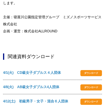
します。
主催：寝屋川公園指定管理グループ ミズノスポーツサービス
株式会社
企画・運営：株式会社ALLROUND
関連資料ダウンロード
4/1(火) CD級女子ダブルス４人団体
ダウンロード
4/8(火) AB級女子ダブルス4人団体
ダウンロード
4/12(土) 初級男子・女子・混合６人団体
ダウンロード