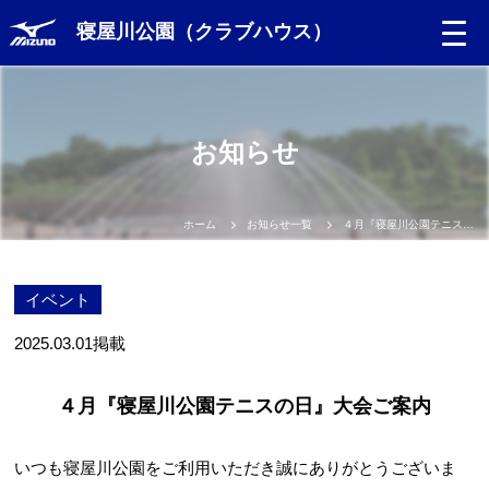
寝屋川公園（クラブハウス）
お知らせ
ホーム
お知らせ一覧
４月『寝屋川公園テニスの日』大会ご案内
イベント
2025.03.01
掲載
４月『寝屋川公園テニスの日』大会ご案内
いつも寝屋川公園をご利用いただき誠にありがとうございま