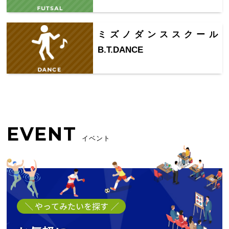
ミズノダンススクール
B.T.DANCE
EVENT
イベント