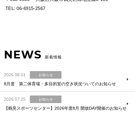
TEL:
06-6915-2567
NEWS
新着情報
2026.08.01
お知らせ
8月度 第二体育場・多目的室の空き状況ついてのお知らせ
2026.07.25
お知らせ
【鶴見スポーツセンター】2026年度8月 開放DAY開催のお知らせ