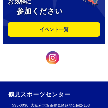
お気軽に
参加ください
イベント一覧
鶴見スポーツセンター
〒538-0036
大阪府大阪市鶴見区緑地公園2-163