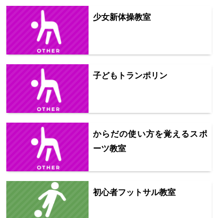
少女新体操教室
子どもトランポリン
からだの使い方を覚えるスポ
ーツ教室
初心者フットサル教室