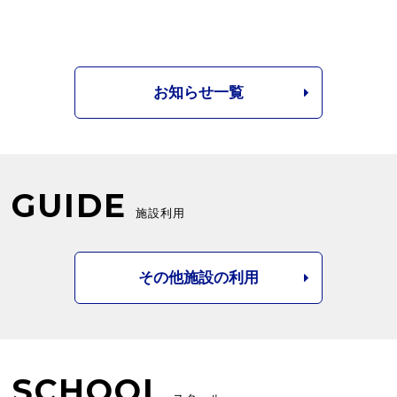
お知らせ一覧
GUIDE
施設利用
その他施設の利用
SCHOOL