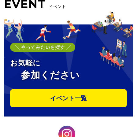
EVENT
イベント
お気軽に
参加ください
イベント一覧