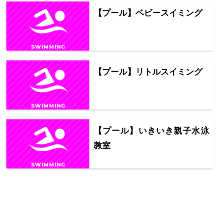
【プール】ベビースイミング
【プール】リトルスイミング
【プール】いきいき親子水泳
教室