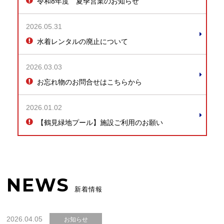
令和8年度 夏季営業のお知らせ
2026.05.31
水着レンタルの廃止について
2026.03.03
お忘れ物のお問合せはこちらから
2026.01.02
【鶴見緑地プール】施設ご利用のお願い
NEWS
新着情報
2026.04.05
お知らせ