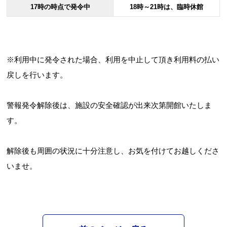
17時の時点で発令中
18時～21時は、臨時休館
※利用中に発令された場合、利用を中止して頂き利用料の払い
戻しを行います。
警報発令解除後は、施設の安全確認が出来次第開館いたしま
す。
解除後も周囲の状況に十分注意し、お気を付けてお越しくださ
いませ。