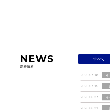
NEWS
すべて
新着情報
2026.07.18
キ
2026.07.15
2026.06.27
キ
2026.06.21