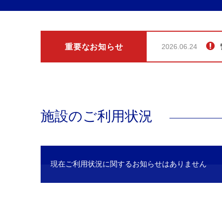
重要なお知らせ
2026.06.24
施設のご利用状況
現在ご利用状況に関するお知らせはありません