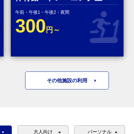
午前・午後1・午後2・夜間
300
円～
その他施設の利用
大人向け
パーソナル