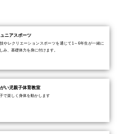
ジュニアスポーツ
技やレクリエーションスポーツを通じて1～6年生が一緒に
しみ、基礎体力を身に付けます。
障がい児親子体育教室
子で楽しく身体を動かします