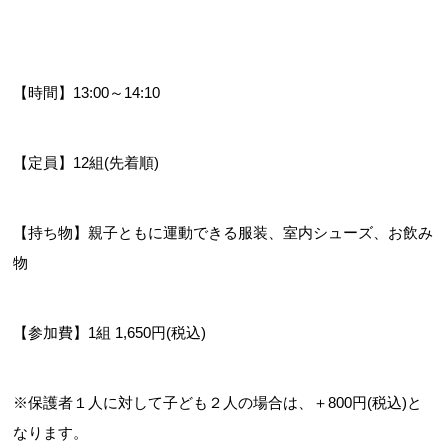
【時間】13:00～14:10
【定員】12組(先着順)
【持ち物】親子ともに運動できる服装、室内シューズ、お飲み
物
【参加費】1組 1,650円(税込)
※保護者１人に対して子ども２人の場合は、＋800円(税込)と
なります。