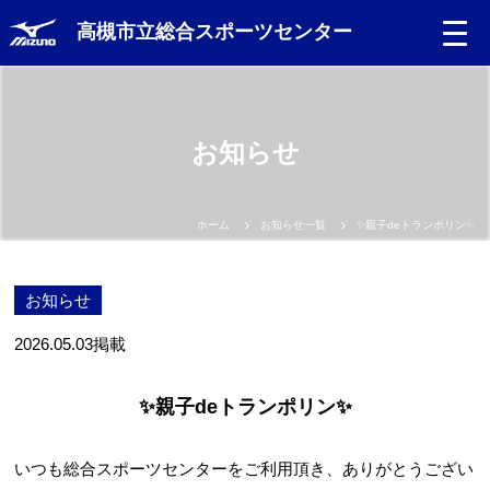
高槻市立総合スポーツセンター
お知らせ
ホーム
お知らせ一覧
✨親子deトランポリン✨
お知らせ
2026.05.03
掲載
✨親子deトランポリン✨
いつも総合スポーツセンターをご利用頂き、ありがとうござい