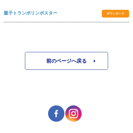
親子トランポリンポスター
ダウンロード
前のページへ戻る