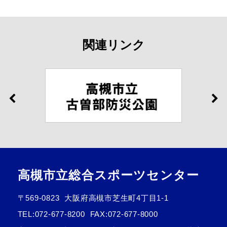
関連リンク
高槻市立総合スポーツセンター
〒569-0823
大阪府高槻市芝生町4丁目1-1
TEL:
072-677-8200
FAX:072-677-8000