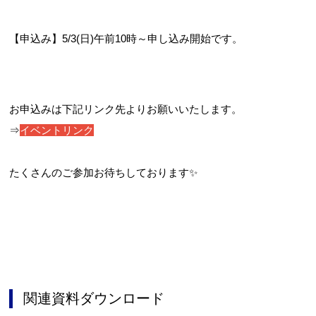
【申込み】5/3(日)午前10時～申し込み開始です。
お申込みは下記リンク先よりお願いいたします。
⇒
イベントリンク
たくさんのご参加お待ちしております✨
関連資料ダウンロード