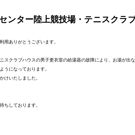
センター陸上競技場・テニスクラ
利用ありがとうございます。
ニスクラブハウスの男子更衣室の給湯器の故障により、お湯が出
ようになっております。
かけいたしました。
待ちしております。