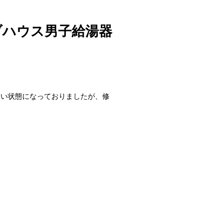
ブハウス男子給湯器
ない状態になっておりましたが、修