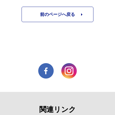
前のページへ戻る
関連リンク