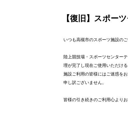
【復旧】スポーツ
いつも高槻市のスポーツ施設のご
陸上競技場・スポーツセンターテ
理が完了し現在ご使用いただける
施設ご利用の皆様にはご迷惑をお
申し訳ございません。
皆様の引き続きのご利用心よりお