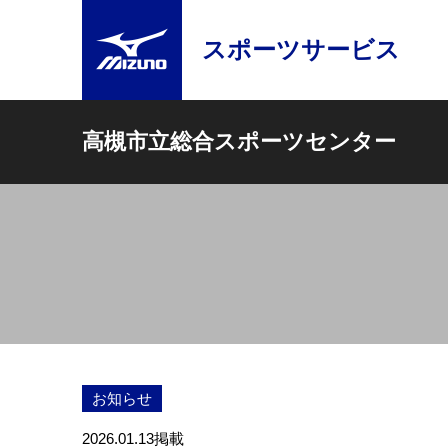
スポーツサービス
高槻市立総合スポーツセンター
お知らせ
2026.01.13
掲載