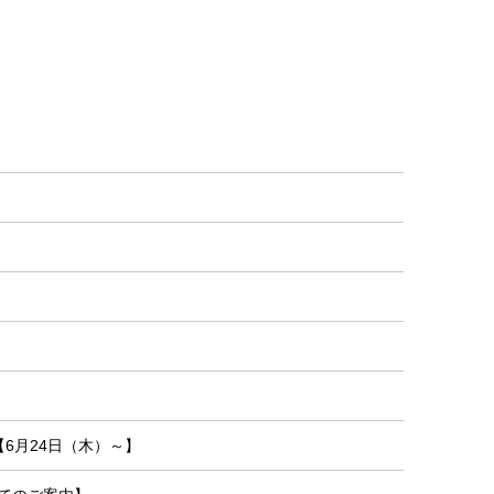
6月24日（木）～】