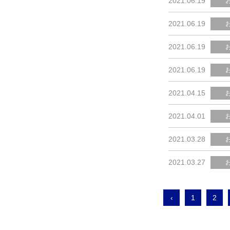
2021.06.19
2021.06.19
2021.06.19
2021.06.19
2021.04.15
2021.04.01
2021.03.28
2021.03.27
‹
1
2