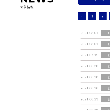
新着情報
‹
1
2
2021.08.01
2021.08.01
2021.07.15
2021.06.30
2021.06.28
2021.06.26
2021.06.23