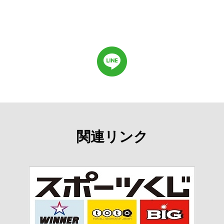
関連リンク