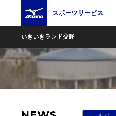
スポーツサービス
いきいきランド交野
NEWS
すべて