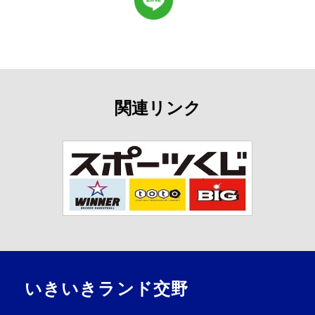
関連リンク
いきいきランド交野