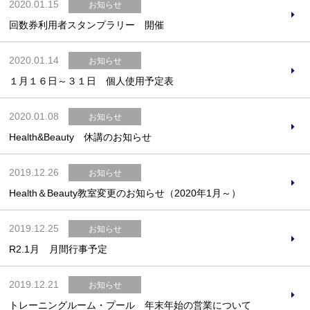
2020.01.15
お知らせ
回数券利用者スタンプラリー 開催
2020.01.14
お知らせ
１月１６日～３１日 個人使用予定表
2020.01.08
お知らせ
Health&Beauty 休講のお知らせ
2019.12.26
お知らせ
Health＆Beauty教室変更のお知らせ（2020年1月～）
2019.12.25
お知らせ
R2.1月 月間行事予定
2019.12.21
お知らせ
トレーニングルーム・プール 年末年始の営業について