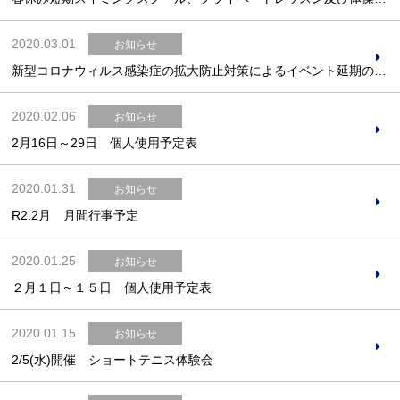
2020.03.01
お知らせ
新型コロナウィルス感染症の拡大防止対策によるイベント延期のお知らせ
お問合せフォーム
2020.02.06
お知らせ
交野市施設予約システム
2月16日～29日 個人使用予定表
2020.01.31
お知らせ
R2.2月 月間行事予定
2020.01.25
お知らせ
２月１日～１５日 個人使用予定表
2020.01.15
お知らせ
2/5(水)開催 ショートテニス体験会