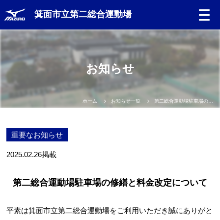
箕面市立第二総合運動場
お知らせ
ホーム
お知らせ一覧
第二総合運動場駐車場の修繕と料金改定について
重要なお知らせ
2025.02.26
掲載
第二総合運動場駐車場の修繕と料金改定について
平素は箕面市立第二総合運動場をご利用いただき誠にありがと