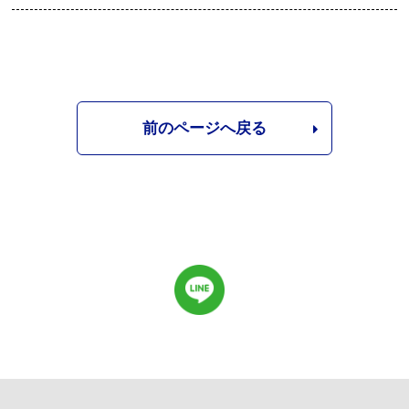
前のページへ戻る