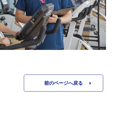
前のページへ戻る