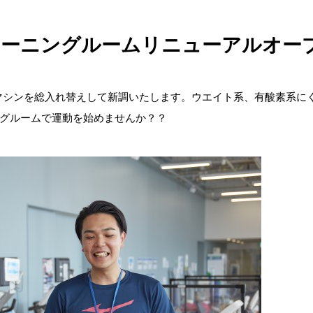
トレーニングルームリニューアルオー
のマシンを総入れ替えして新調いたします。ウエイト系、有酸素系に
グルームで運動を始めませんか？？