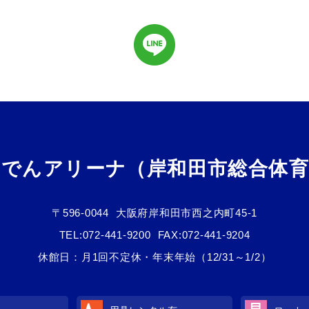
んでんアリーナ（岸和田市総合体育
〒596-0044
大阪府岸和田市西之内町45-1
TEL:
072-441-9200
FAX:072-441-9204
休館日：月1回不定休・年末年始（12/31～1/2）