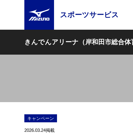
スポーツサービス
きんでんアリーナ（岸和田市総合体
キャンペーン
2026.03.24
掲載