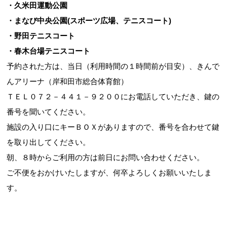
・久米田運動公園
・まなび中央公園(スポーツ広場、テニスコート)
・野田テニスコート
・春木台場テニスコート
予約された方は、当日（利用時間の１時間前が目安）、きんで
んアリーナ（岸和田市総合体育館）
ＴＥＬ０７２－４４１－９２００にお電話していただき、鍵の
番号を聞いてください。
施設の入り口にキーＢＯＸがありますので、番号を合わせて鍵
を取り出してください。
朝、８時からご利用の方は前日にお問い合わせください。
ご不便をおかけいたしますが、何卒よろしくお願いいたしま
す。