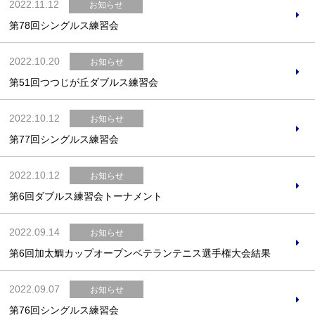
2022.11.12
お知らせ
第78回シングルス練習会
2022.10.20
お知らせ
第51回つつじが丘ダブルス練習会
2022.10.12
お知らせ
第77回シングルス練習会
2022.10.12
お知らせ
第6回ダブルス練習会トーナメント
2022.09.14
お知らせ
第6回加太鯛カップオープンベテランテニス選手権大会結果
2022.09.07
お知らせ
第76回シングルス練習会