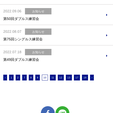
2022.09.06
お知らせ
第50回ダブルス練習会
2022.08.07
お知らせ
第75回シングルス練習会
2022.07.18
お知らせ
第49回ダブルス練習会
‹
1
2
7
8
9
10
11
12
13
17
18
›