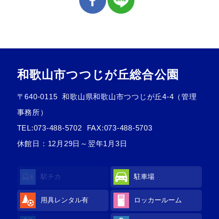
和歌山市つつじが丘総合公園
〒640-0115
和歌山県和歌山市つつじが丘4-4（管理
事務所）
TEL:
073-488-5702
FAX:073-488-5703
休館日：12月29日～翌年1月3日
駅チカ
駐車場
用具レンタル
有
ロッカールーム