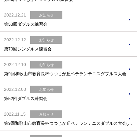
2022.12.21
お知らせ
第53回ダブルス練習会
2022.12.12
お知らせ
第79回シングルス練習会
2022.12.10
お知らせ
第9回和歌山市教育長杯つつじが丘ベテランテニスダブルス大会結果
2022.12.03
お知らせ
第52回ダブルス練習会
2022.11.15
お知らせ
第9回和歌山市教育長杯つつじが丘ベテランテニスダブルス大会(締め切り)