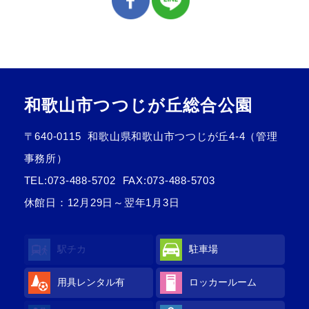
和歌山市つつじが丘総合公園
〒640-0115
和歌山県和歌山市つつじが丘4-4（管理
事務所）
TEL:
073-488-5702
FAX:073-488-5703
休館日：12月29日～翌年1月3日
駅チカ
駐車場
用具レンタル
有
ロッカールーム