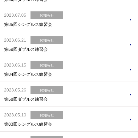
2023.07.05
お知らせ
第85回シングルス練習会
2023.06.21
お知らせ
第59回ダブルス練習会
2023.06.15
お知らせ
第84回シングルス練習会
2023.05.26
お知らせ
第58回ダブルス練習会
2023.05.10
お知らせ
第83回シングルス練習会