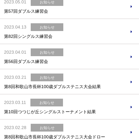
2023.05.01
お知らせ
第57回ダブルス練習会
2023.04.13
お知らせ
第82回シングルス練習会
2023.04.01
お知らせ
第56回ダブルス練習会
2023.03.21
お知らせ
第8回和歌山市長杯100歳ダブルステニス大会結果
2023.03.11
お知らせ
第10回つつじが丘シングルストーナメント結果
2023.02.28
お知らせ
第8回和歌山市長杯100歳ダブルステニス大会ドロー