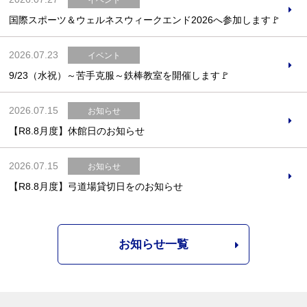
国際スポーツ＆ウェルネスウィークエンド2026へ参加します🚩
2026.07.23
イベント
9/23（水祝）～苦手克服～鉄棒教室を開催します🚩
2026.07.15
お知らせ
【R8.8月度】休館日のお知らせ
2026.07.15
お知らせ
【R8.8月度】弓道場貸切日をのお知らせ
お知らせ一覧