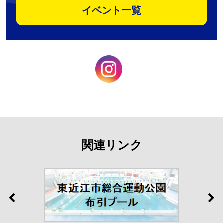
イベント一覧
関連リンク