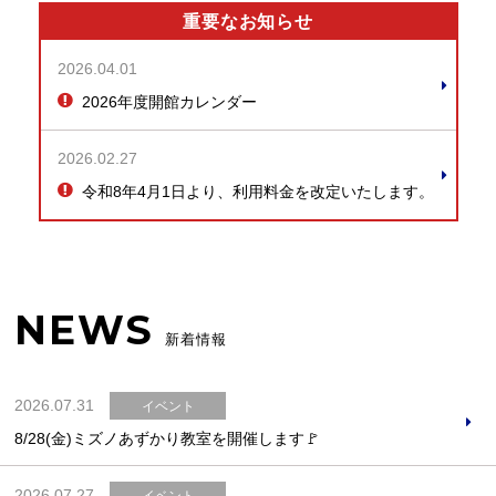
重要なお知らせ
2026.04.01
2026年度開館カレンダー
2026.02.27
令和8年4月1日より、利用料金を改定いたします。
NEWS
新着情報
2026.07.31
イベント
8/28(金)ミズノあずかり教室を開催します🚩
2026.07.27
イベント