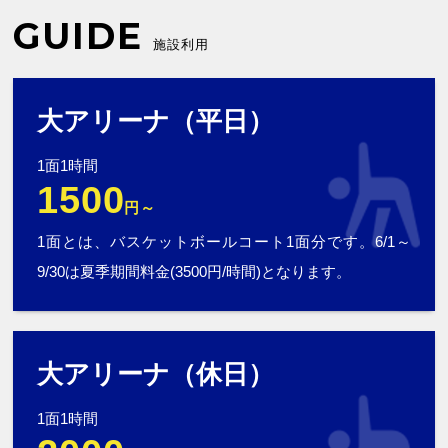
GUIDE
施設利用
大アリーナ（平日）
1面1時間
1500
円～
1面とは、バスケットボールコート1面分です。6/1～
9/30は夏季期間料金(3500円/時間)となります。
大アリーナ（休日）
1面1時間