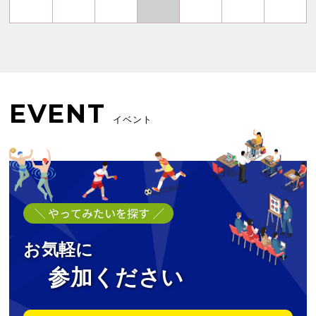
EVENT
イベント
お気軽に
参加ください