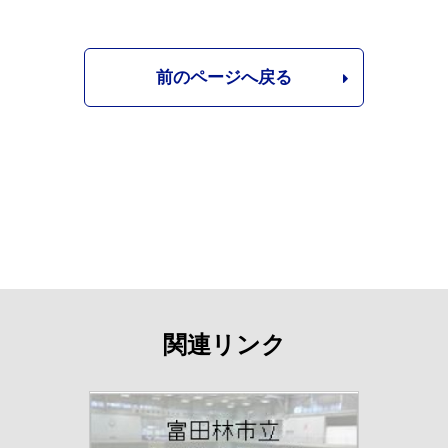
前のページへ戻る
関連リンク