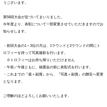
うございます。
第58回大会が近づいてまいりました。
今年度より、表彰について一部変更させていただきますのでお
知らせします。
・前回大会の1～3位の方は、1ラウンドと2ラウンドの間にト
ロフィーを持って写真撮影を行います。
※トロフィーはお持ち帰りいただけません
・午前／午後ともに、抽選会の前に表彰式を行います。
・これまでの『盾＋副賞』から、『写真＋副賞』の贈呈へ変更
となります。
ご理解のほどよろしくお願いいたします。