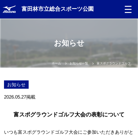
富田林市立総合スポーツ公園
お知らせ
ホーム
お知らせ一覧
富スポグラウンドゴルフ大会の表彰について
お知らせ
2026.05.27
掲載
富スポグラウンドゴルフ大会の表彰について
いつも富スポグラウンドゴルフ大会にご参加いただきありがと