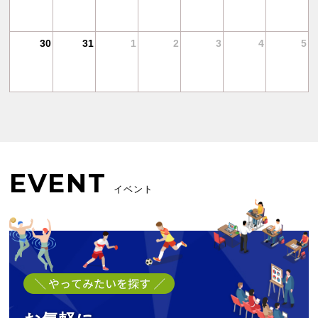
30
31
1
2
3
4
5
EVENT
イベント