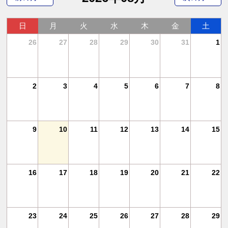
日
月
火
水
木
金
土
4
26
27
28
29
30
31
1
11
2
3
4
5
6
7
8
18
9
10
11
12
13
14
15
25
16
17
18
19
20
21
22
1
23
24
25
26
27
28
29