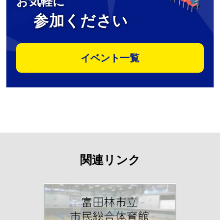
お気軽に
参加ください
イベント一覧
関連リンク