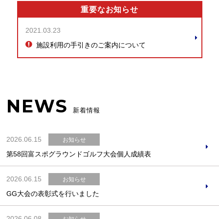
重要なお知らせ
2021.03.23
施設利用の手引きのご案内について
NEWS
新着情報
2026.06.15
お知らせ
第58回富スポグラウンドゴルフ大会個人成績表
2026.06.15
お知らせ
GG大会の表彰式を行いました
2026.06.08
お知らせ