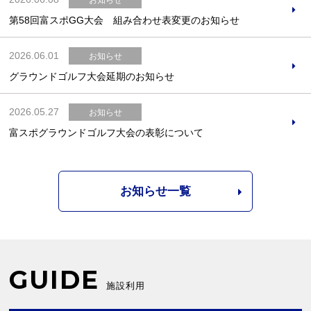
第58回富スポGG大会 組み合わせ表変更のお知らせ
2026.06.01
お知らせ
グラウンドゴルフ大会延期のお知らせ
2026.05.27
お知らせ
富スポグラウンドゴルフ大会の表彰について
お知らせ一覧
GUIDE
施設利用