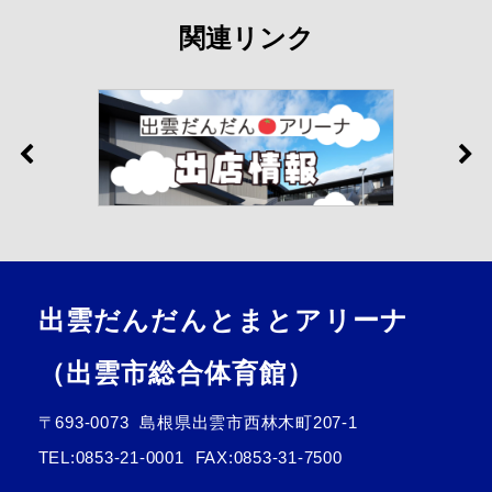
関連リンク
出雲だんだんとまとアリーナ
（出雲市総合体育館）
〒693-0073
島根県出雲市西林木町207-1
TEL:
0853-21-0001
FAX:0853-31-7500