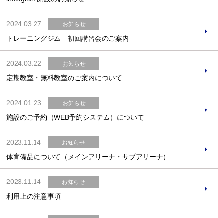
2024.03.27
お知らせ
トレーニングジム 初回講習会のご案内
2024.03.22
お知らせ
定期教室・無料教室のご案内について
2024.01.23
お問合せフォーム
お知らせ
施設のご予約（WEB予約システム）について
予約システムはこちら
2023.11.14
お知らせ
施設の空き状況
体育備品について（メインアリーナ・サブアリーナ）
新規団体会員登録
2023.11.14
お知らせ
利用上の注意事項