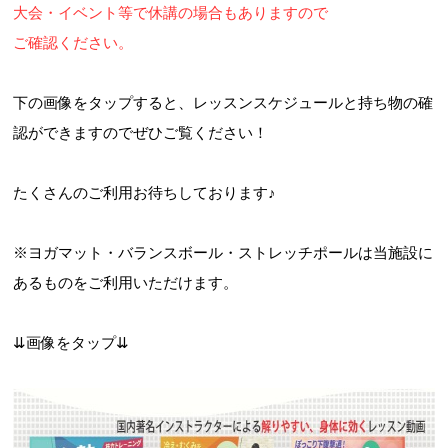
大会・イベント等で休講の場合もありますので
ご確認ください。
下の画像をタップすると、レッスンスケジュールと持ち物の確
認ができますのでぜひご覧ください！
たくさんのご利用お待ちしております♪
※ヨガマット・バランスボール・ストレッチポールは当施設に
あるものをご利用いただけます。
⇊画像をタップ⇊