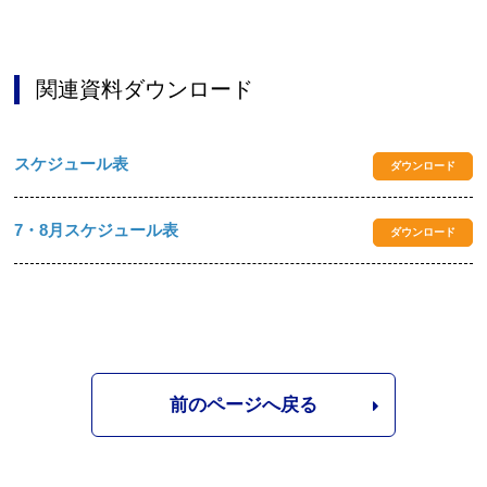
関連資料ダウンロード
スケジュール表
ダウンロード
7・8月スケジュール表
ダウンロード
前のページへ戻る