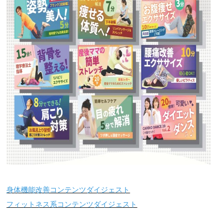
身体機能改善コンテンツダイジェスト
フィットネス系コンテンツダイジェスト