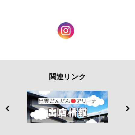
関連リンク