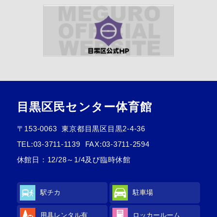
目黒区民センター体育館
〒153-0063
東京都目黒区目黒2-4-36
TEL:
03-3711-1139
FAX:03-3711-2594
休館日：12/28～1/4及び臨時休館
駅チカ
駐車場
用具レンタル有
ロッカールーム