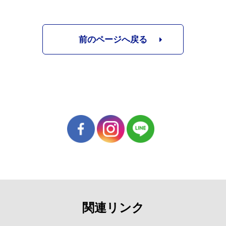
前のページへ戻る
関連リンク