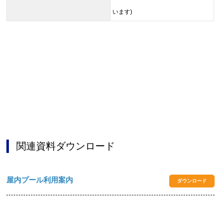
います)
関連資料ダウンロード
屋内プール利用案内
ダウンロード