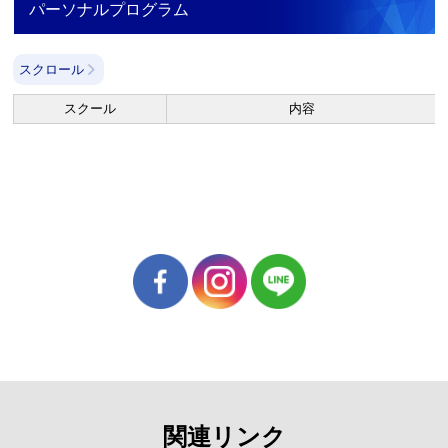
パーソナルプログラム
スクロール
スクール
内容
関連リンク