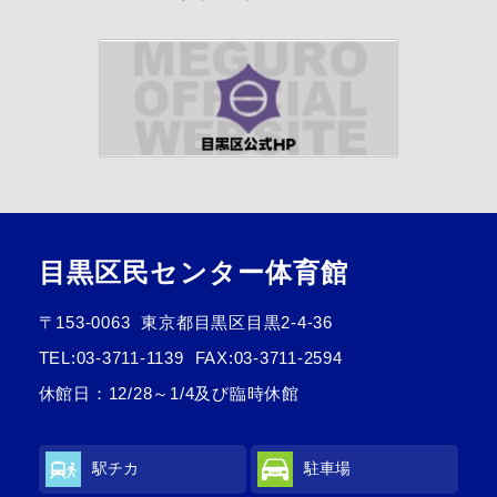
目黒区民センター体育館
〒153-0063
東京都目黒区目黒2-4-36
TEL:
03-3711-1139
FAX:03-3711-2594
休館日：12/28～1/4及び臨時休館
駅チカ
駐車場