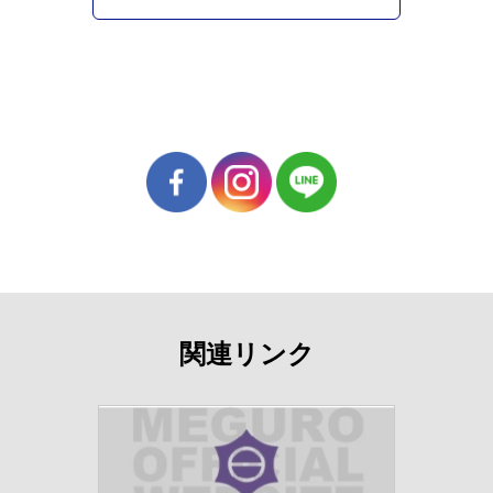
関連リンク