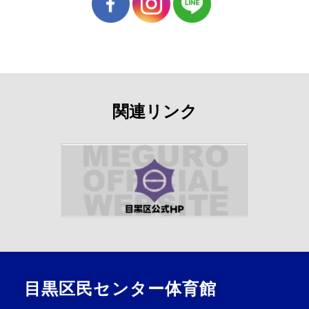
関連リンク
目黒区民センター体育館