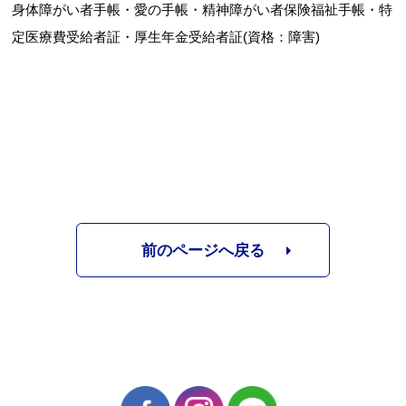
身体障がい者手帳・愛の手帳・精神障がい者保険福祉手帳・特
定医療費受給者証・厚生年金受給者証(資格：障害)
お問合せフォーム
目黒区 施設予約システム
前のページへ戻る