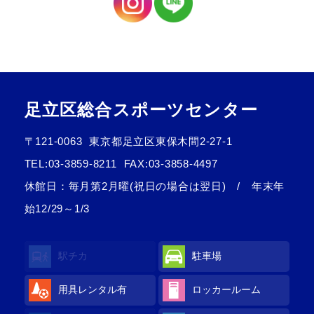
足立区総合スポーツセンター
〒121-0063
東京都足立区東保木間2-27-1
TEL:
03-3859-8211
FAX:03-3858-4497
休館日：毎月第2月曜(祝日の場合は翌日) / 年末年
始12/29～1/3
駅チカ
駐車場
用具レンタル
有
ロッカールーム