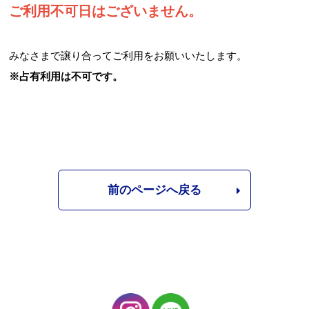
ご利用不可日はございません。
みなさまで譲り合ってご利用をお願いいたします。
※占有利用は不可です。
前のページへ戻る