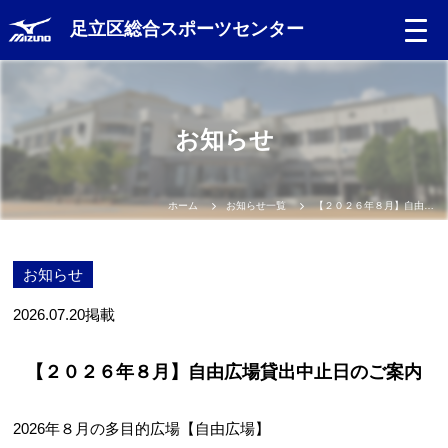
足立区総合スポーツセンター
お知らせ
ホーム
お知らせ一覧
【２０２６年８月】自由広場貸出中止日のご案内
お知らせ
2026.07.20
掲載
【２０２６年８月】自由広場貸出中止日のご案内
2026年８月の多目的広場【自由広場】