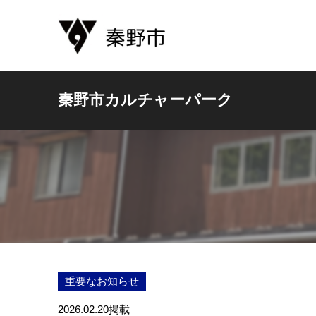
秦野市カルチャーパーク
重要なお知らせ
2026.02.20
掲載