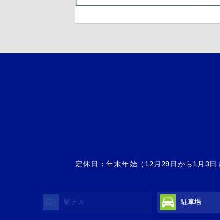
定休日：年末年始（12月29日から1月
駅チカ
駐車場