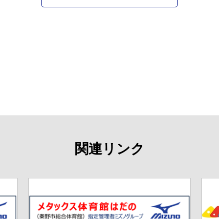
関連リンク