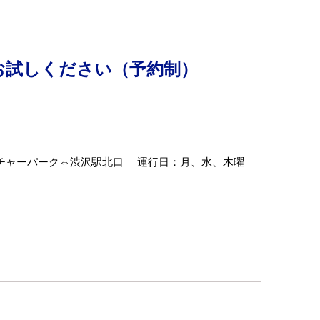
お試しください（予約制）
ルチャーパーク⇔渋沢駅北口 運行日：月、水、木曜