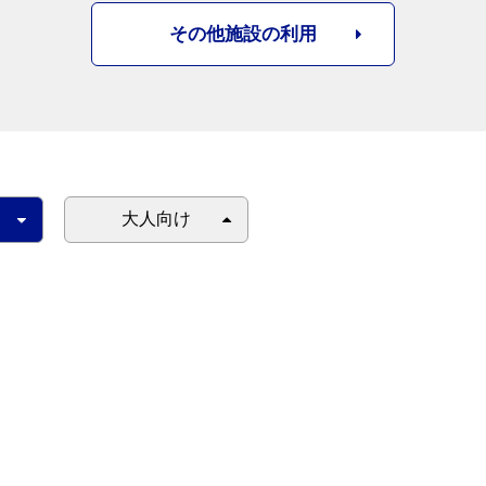
その他施設の利用
大人向け