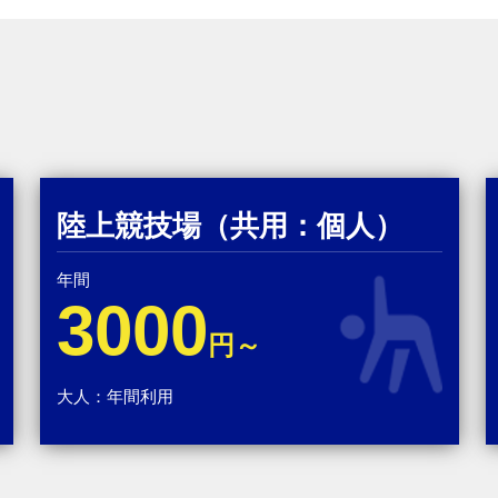
陸上競技場（共用：個人）
年間
3000
円～
大人：年間利用