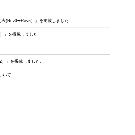
(Rev3➡Rev5）」を掲載しました
1）」を掲載しました
2）」を掲載しました.
ついて