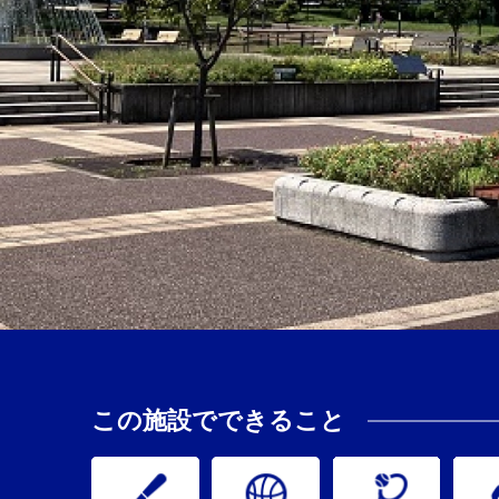
この施設でできること