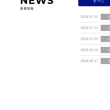
NEWS
すべて
新着情報
2026.07.31
2026.07.21
2026.07.03
2026.06.20
2026.06.17