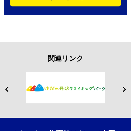
関連リンク