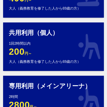
円～
大人（義務教育を修了した人から69歳の方）
共用利用（個人）
1回2時間以内
200
円～
大人（義務教育を修了した人から69歳の方）
専用利用（メインアリーナ）
2時間
2800
円～