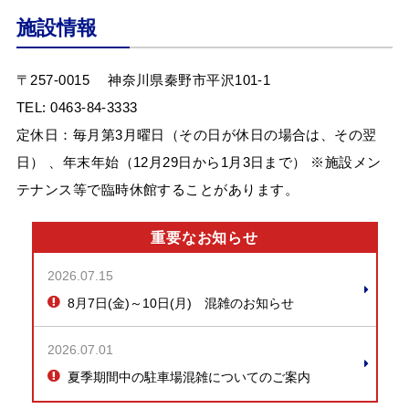
施設情報
〒257-0015
神奈川県秦野市平沢101-1
TEL:
0463-84-3333
定休日：毎月第3月曜日（その日が休日の場合は、その翌
日） 、年末年始（12月29日から1月3日まで） ※施設メン
テナンス等で臨時休館することがあります。
重要なお知らせ
2026.07.15
8月7日(金)～10日(月) 混雑のお知らせ
2026.07.01
夏季期間中の駐車場混雑についてのご案内