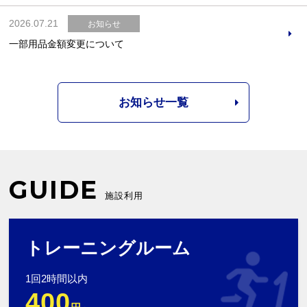
2026.07.21
お知らせ
一部用品金額変更について
お知らせ一覧
GUIDE
施設利用
トレーニングルーム
1回2時間以内
400