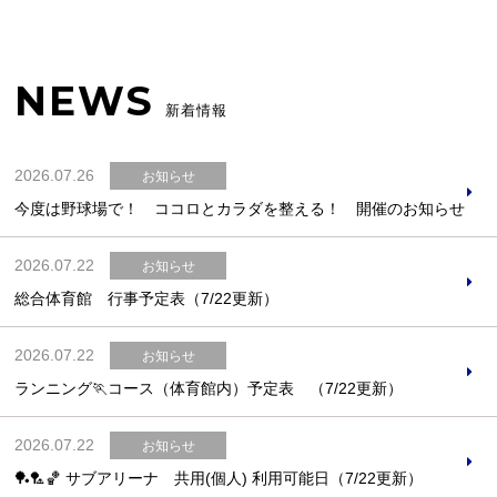
NEWS
新着情報
2026.07.26
お知らせ
今度は野球場で！ ココロとカラダを整える！ 開催のお知らせ
2026.07.22
お知らせ
総合体育館 行事予定表（7/22更新）
2026.07.22
お知らせ
ランニング🏃コース（体育館内）予定表 （7/22更新）
2026.07.22
お知らせ
🏓🏸🏀 サブアリーナ 共用(個人) 利用可能日（7/22更新）