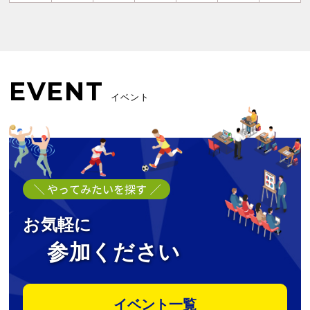
EVENT
イベント
お気軽に
参加ください
イベント一覧