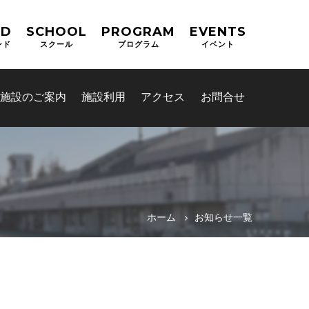
ND
SCHOOL
PROGRAM
EVENTS
ンド
スクール
プログラム
イベント
施設のご案内
施設利用
アクセス
お問合せ
ホーム
お知らせ一覧