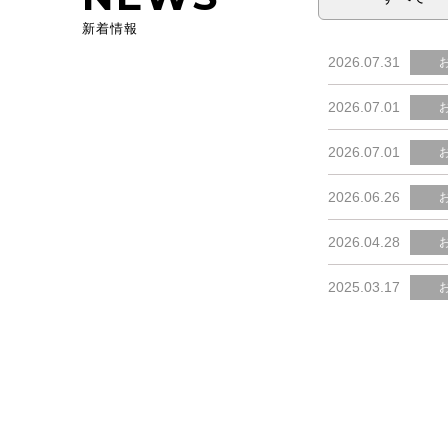
新着情報
2026.07.31
2026.07.01
2026.07.01
2026.06.26
2026.04.28
2025.03.17