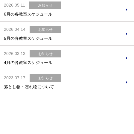
2026.05.11
お知らせ
6月の各教室スケジュール
2026.04.14
お知らせ
5月の各教室スケジュール
2026.03.13
お知らせ
4月の各教室スケジュール
2023.07.17
お知らせ
落とし物・忘れ物について